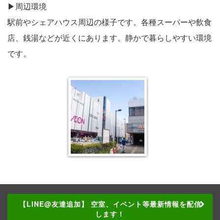
▶︎周辺環境
駅前やシェアハウス周辺の様子です。各種スーパーや飲食
店、銭湯などが近くにあります。静かで暮らしやすい環境
です。
【LINE@友達追加】 空室、イベント等最新情報を配信
します！