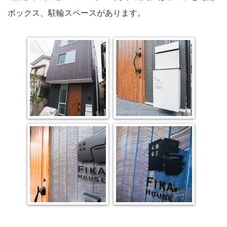
ボックス、駐輪スペースがあります。